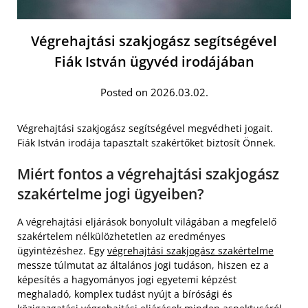
Végrehajtási szakjogász segítségével
Fiák István ügyvéd irodájában
Posted on 2026.03.02.
Végrehajtási szakjogász segítségével megvédheti jogait.
Fiák István irodája tapasztalt szakértőket biztosít Önnek.
Miért fontos a végrehajtási szakjogász
szakértelme jogi ügyeiben?
A végrehajtási eljárások bonyolult világában a megfelelő
szakértelem nélkülözhetetlen az eredményes
ügyintézéshez. Egy
végrehajtási szakjogász szakértelme
messze túlmutat az általános jogi tudáson, hiszen ez a
képesítés a hagyományos jogi egyetemi képzést
meghaladó, komplex tudást nyújt a bírósági és