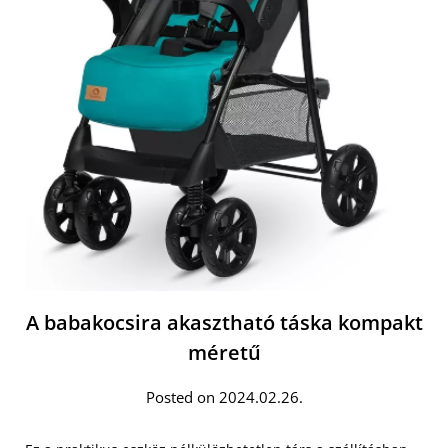
A babakocsira akasztható táska kompakt
méretű
Posted on 2024.02.26.